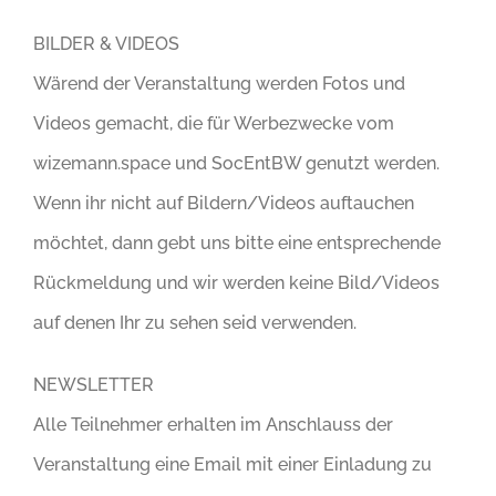
BILDER & VIDEOS
Wärend der Veranstaltung werden Fotos und
Videos gemacht, die für Werbezwecke vom
wizemann.space und SocEntBW genutzt werden.
Wenn ihr nicht auf Bildern/Videos auftauchen
möchtet, dann gebt uns bitte eine entsprechende
Rückmeldung und wir werden keine Bild/Videos
auf denen Ihr zu sehen seid verwenden.
NEWSLETTER
Alle Teilnehmer erhalten im Anschlauss der
Veranstaltung eine Email mit einer Einladung zu