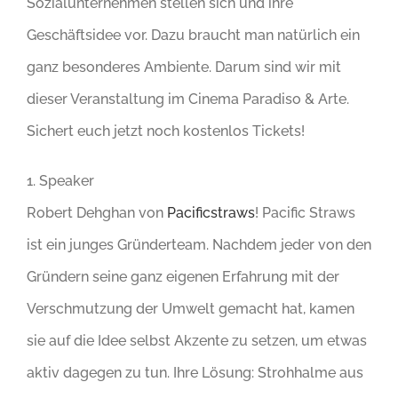
Sozialunternehmen stellen sich und ihre
Geschäftsidee vor. Dazu braucht man natürlich ein
ganz besonderes Ambiente. Darum sind wir mit
dieser Veranstaltung im Cinema Paradiso & Arte.
Sichert euch jetzt noch kostenlos Tickets!
1. Speaker
Robert Dehghan von
Pacificstraws
! Pacific Straws
ist ein junges Gründerteam. Nachdem jeder von den
Gründern seine ganz eigenen Erfahrung mit der
Verschmutzung der Umwelt gemacht hat, kamen
sie auf die Idee selbst Akzente zu setzen, um etwas
aktiv dagegen zu tun. Ihre Lösung: Strohhalme aus