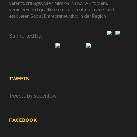
verantwortungsvollen Mission in BW. Wir fördern,
vernetzen und qualifizieren social entrepreneurs und
etablieren Social Entrepreneurship in der Region.
Supported by:
TWEETS
Tweets by socentbw
FACEBOOK