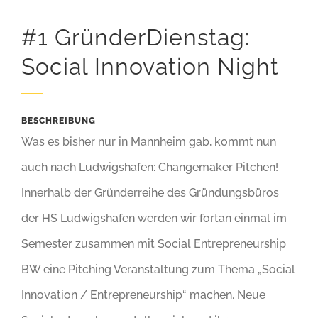
#1 GründerDienstag:
Social Innovation Night
BESCHREIBUNG
Was es bisher nur in Mannheim gab, kommt nun
auch nach Ludwigshafen: Changemaker Pitchen!
Innerhalb der Gründerreihe des Gründungsbüros
der HS Ludwigshafen werden wir fortan einmal im
Semester zusammen mit Social Entrepreneurship
BW eine Pitching Veranstaltung zum Thema „Social
Innovation / Entrepreneurship“ machen. Neue