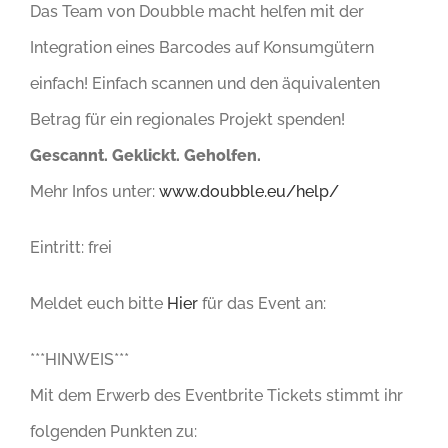
Das Team von Doubble macht helfen mit der
Integration eines Barcodes auf Konsumgütern
einfach! Einfach scannen und den äquivalenten
Betrag für ein regionales Projekt spenden!
Gescannt. Geklickt. Geholfen.
Mehr Infos unter:
www.doubble.eu/help/
Eintritt: frei
Meldet euch bitte
Hier
für das Event an:
***HINWEIS***
Mit dem Erwerb des Eventbrite Tickets stimmt ihr
folgenden Punkten zu: