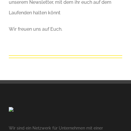
unserem Newsletter, mit dem ihr euch auf dem
Laufenden halten könnt
Wir freuen uns auf Euch.
Wir sind ein Netzwerk für Unternehmen mit einer