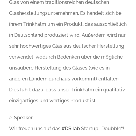
Glas von einem traditionsreichen deutschen
Glasherstellungsunternehmen. Es handelt sich bei
ihrem Trinkhalm um ein Produkt, das ausschließlich
in Deutschland produziert wird. Außerdem wird nur
sehr hochwertiges Glas aus deutscher Herstellung
verwendet, wodurch Bedenken über die mögliche
unsaubere Herstellung des Glases (wie es in
anderen Ländern durchaus vorkommt) entfallen.
Dies führt dazu, dass unser Trinkhalm ein qualitativ
einzigartiges und wertiges Produkt ist.
2. Speaker
Wir freuen uns auf das
#DSIlab
Startup ,,Doubble“!