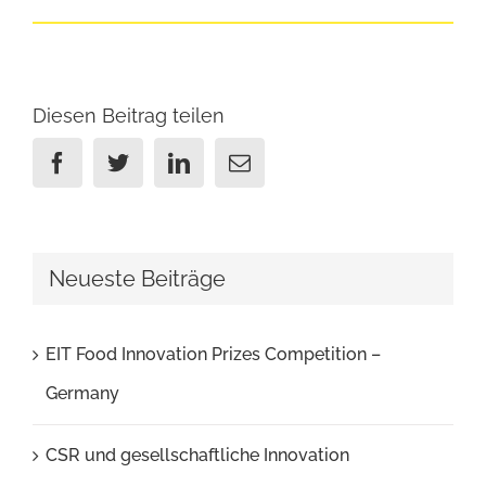
Diesen Beitrag teilen
Facebook
Twitter
Linkedin
Email
Neueste Beiträge
EIT Food Innovation Prizes Competition –
Germany
CSR und gesellschaftliche Innovation