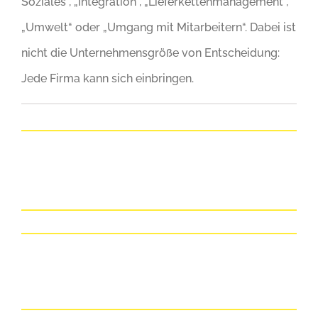
Soziales“, „Integration“, „Lieferkettenmanagement“,
„Umwelt“ oder „Umgang mit Mitarbeitern“. Dabei ist
nicht die Unternehmensgröße von Entscheidung:
Jede Firma kann sich einbringen.