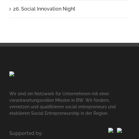
26. Social Innovation Night
Wir sind ein Netzwerk für Unternehmen mit einer
verantwortungsvollen Mission in BW. Wir fördern,
vernetzen und qualifizieren social entrepreneurs und
etablieren Social Entrepreneurship in der Region.
Supported by: