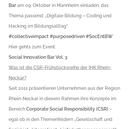
Bar
am 09. Oktober in Mannheim einladen, das
Thema passend: „Digitale Bildung – Coding und
Hacking im Bildungsalltag“.
#collectiveimpact
#purposedriven
#SocEntBW
Hier gehts zum Event:
Social Innovation Bar Vol. 3
Was ist die CSR-Frühstücksreihe der IHK Rhein-
Neckar?
Seit 2011 präsentieren Unternehmen aus der Region
Rhein-Neckar in diesem Rahmen ihre Konzepte im
Bereich
Corporate Social Responsibility (CSR)
–
egal ob in den Themenfeldern „Gesellschaft und