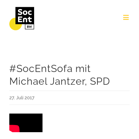
#SocEntSofa mit
Michael Jantzer, SPD
27. Juli 2017