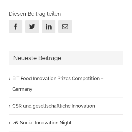
Diesen Beitrag teilen
Facebook
Twitter
Linkedin
Email
Neueste Beiträge
EIT Food Innovation Prizes Competition –
Germany
CSR und gesellschaftliche Innovation
26. Social Innovation Night