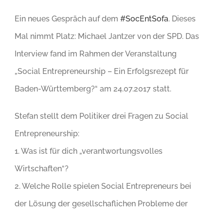
Ein neues Gespräch auf dem
#SocEntSofa
. Dieses
Mal nimmt Platz: Michael Jantzer von der SPD. Das
Interview fand im Rahmen der Veranstaltung
„Social Entrepreneurship – Ein Erfolgsrezept für
Baden-Württemberg?“ am 24.07.2017 statt.
Stefan stellt dem Politiker drei Fragen zu Social
Entrepreneurship:
1. Was ist für dich „verantwortungsvolles
Wirtschaften“?
2. Welche Rolle spielen Social Entrepreneurs bei
der Lösung der gesellschaflichen Probleme der