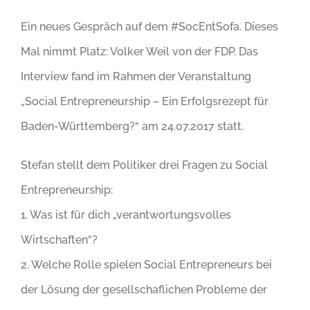
Ein neues Gespräch auf dem #SocEntSofa. Dieses
Mal nimmt Platz: Volker Weil von der FDP. Das
Interview fand im Rahmen der Veranstaltung
„Social Entrepreneurship – Ein Erfolgsrezept für
Baden-Württemberg?“ am 24.07.2017 statt.
Stefan stellt dem Politiker drei Fragen zu Social
Entrepreneurship:
1. Was ist für dich „verantwortungsvolles
Wirtschaften“?
2. Welche Rolle spielen Social Entrepreneurs bei
der Lösung der gesellschaflichen Probleme der