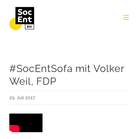
#SocEntSofa mit Volker
Weil, FDP
29. Juli 2017