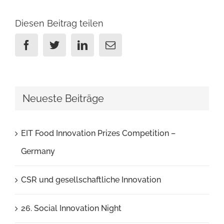
Diesen Beitrag teilen
Facebook
Twitter
Linkedin
Email
Neueste Beiträge
EIT Food Innovation Prizes Competition –
Germany
CSR und gesellschaftliche Innovation
26. Social Innovation Night