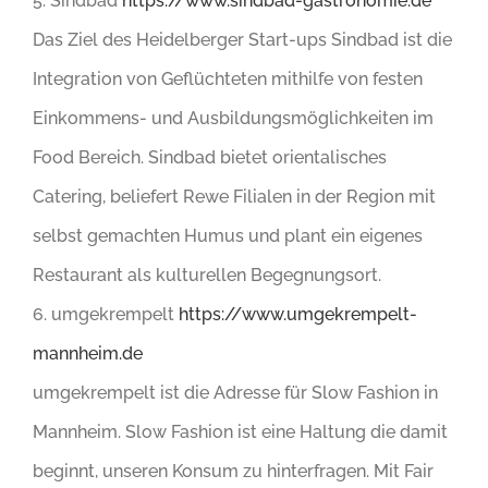
5. Sindbad
https://www.sindbad-gastronomie.de
Das Ziel des Heidelberger Start-ups Sindbad ist die
Integration von Geflüchteten mithilfe von festen
Einkommens- und Ausbildungsmöglichkeiten im
Food Bereich. Sindbad bietet orientalisches
Catering, beliefert Rewe Filialen in der Region mit
selbst gemachten Humus und plant ein eigenes
Restaurant als kulturellen Begegnungsort.
6. umgekrempelt
https://www.umgekrempelt-
mannheim.de
umgekrempelt ist die Adresse für Slow Fashion in
Mannheim. Slow Fashion ist eine Haltung die damit
beginnt, unseren Konsum zu hinterfragen. Mit Fair