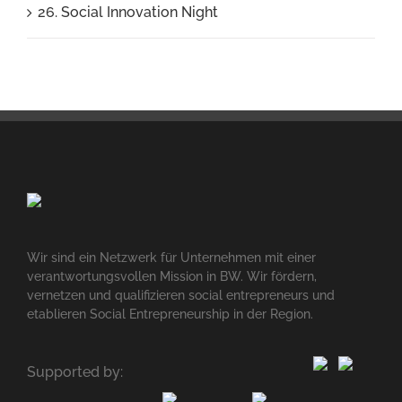
26. Social Innovation Night
Wir sind ein Netzwerk für Unternehmen mit einer
verantwortungsvollen Mission in BW. Wir fördern,
vernetzen und qualifizieren social entrepreneurs und
etablieren Social Entrepreneurship in der Region.
Supported by: