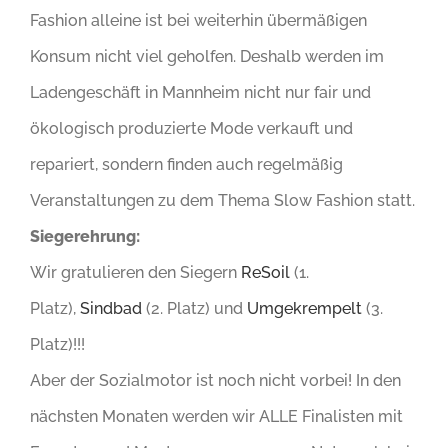
Fashion alleine ist bei weiterhin übermäßigen
Konsum nicht viel geholfen. Deshalb werden im
Ladengeschäft in Mannheim nicht nur fair und
ökologisch produzierte Mode verkauft und
repariert, sondern finden auch regelmäßig
Veranstaltungen zu dem Thema Slow Fashion statt.
Siegerehrung:
Wir gratulieren den Siegern
ReSoil
(1.
Platz),
Sindbad
(2. Platz) und
Umgekrempelt
(3.
Platz)!!!
Aber der Sozialmotor ist noch nicht vorbei! In den
nächsten Monaten werden wir ALLE Finalisten mit