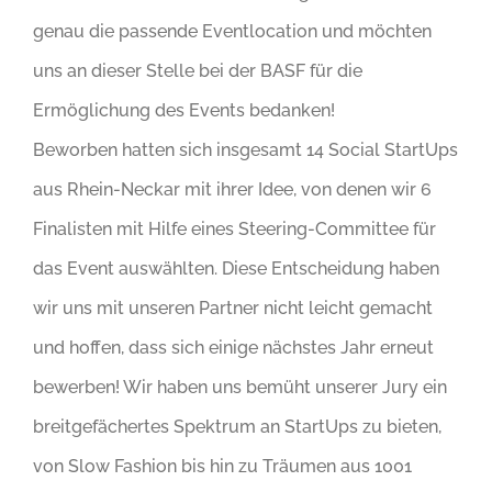
genau die passende Eventlocation und möchten
uns an dieser Stelle bei der BASF für die
Ermöglichung des Events bedanken!
Beworben hatten sich insgesamt 14 Social StartUps
aus Rhein-Neckar mit ihrer Idee, von denen wir 6
Finalisten mit Hilfe eines Steering-Committee für
das Event auswählten. Diese Entscheidung haben
wir uns mit unseren Partner nicht leicht gemacht
und hoffen, dass sich einige nächstes Jahr erneut
bewerben! Wir haben uns bemüht unserer Jury ein
breitgefächertes Spektrum an StartUps zu bieten,
von Slow Fashion bis hin zu Träumen aus 1001