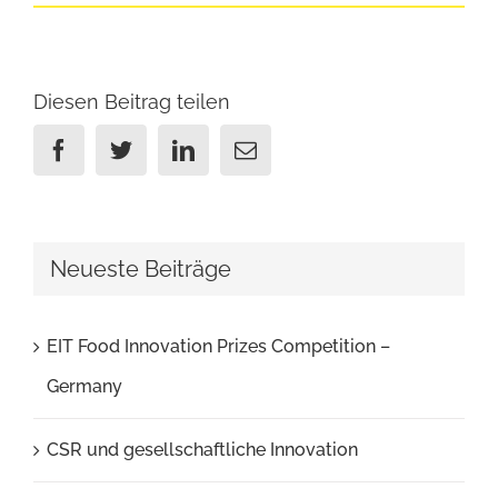
Diesen Beitrag teilen
Facebook
Twitter
Linkedin
Email
Neueste Beiträge
EIT Food Innovation Prizes Competition –
Germany
CSR und gesellschaftliche Innovation