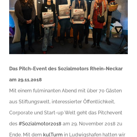
Image
Das Pitch-Event des Sozialmotors Rhein-Neckar
am 29.11.2018
Mit einem fulminanten Abend mit über 70 Gästen
aus Stiftungswelt, interessierter Öffentlichkeit,
Corporate und Start-up Welt geht das Pitchevent
des
#Sozialmotor2018
am 29. November 2018 zu
Ende. Mit dem
kulTurm
in Ludwigshafen hatten wir