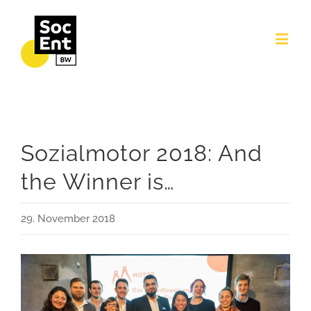
Sozialmotor 2018: And
the Winner is…
29. November 2018
View
Larger