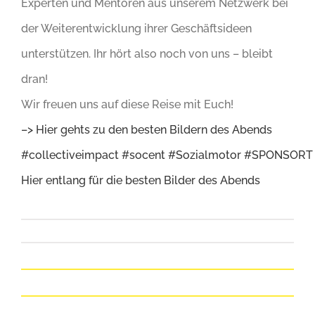
Experten und Mentoren aus unserem Netzwerk bei
der Weiterentwicklung ihrer Geschäftsideen
unterstützen. Ihr hört also noch von uns – bleibt
dran!
Wir freuen uns auf diese Reise mit Euch!
–> Hier gehts zu den besten Bildern des Abends
#collectiveimpact
#socent
#Sozialmotor
#SPONSORT
Hier entlang für die besten Bilder des Abends