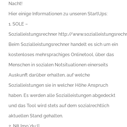
Nacht!
Hier einige Informationen zu unseren StartUps:
1. SOLE –
Sozialleistungsrechner http://www.sozialleistungsrech
Beim Sozialleistungsrechner handelt es sich um ein
kostenloses mehrsprachiges Onlinetool, über das
Menschen in sozialen Notsituationen einerseits
Auskunft darüber erhalten, auf welche
Sozialleistungen sie in welcher Höhe Anspruch
haben. Es werden alle Sozialleistungen abgedeckt
und das Tool wird stets auf dem sozialrechtlich
aktuellen Stand gehalten.
2. N8 [moˈduːl]