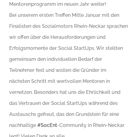
Mentorenprogramm im neuen Jahr weiter!
Bei unserem ersten Treffen Mitte Januar mit den
Finalisten des Sozialmotors Rhein-Neckar sprachen
wir offen über die Herausforderungen und
Erfolgsmomente der Social StartUps. Wir stellten
gemeinsam den individuellen Bedarf der
Teilnehmer fest und wollen die Gründer im
nächsten Schritt mit wertvollen Mentoren in
vernetzen. Besonders hat uns die Ehrlichkeit und
das Vertrauen der Social StartUps während des
Austauschs gefreut, das den Grundstein für eine
nachhaltige
#SocEnt
-Community in Rhein-Neckar
legt! Vielen Dank an alle