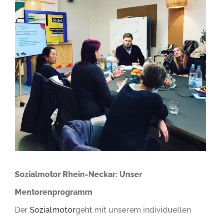
Image
Sozialmotor Rhein-Neckar: Unser
Mentorenprogramm
Der
Sozialmotor
geht mit unserem individuellen